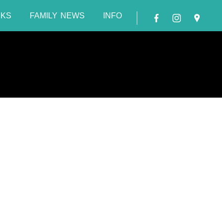
NKS
FAMILY NEWS
INFO