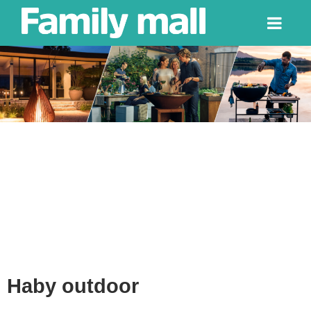
Haby outdoor