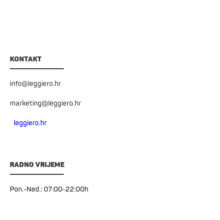
KONTAKT
info@leggiero.hr
marketing@leggiero.hr
leggiero.hr
RADNO VRIJEME
Pon.-Ned.: 07:00-22:00h