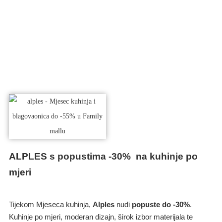
ALPLES s popustima -30% na kuhinje po
mjeri
Tijekom Mjeseca kuhinja,
Alples
nudi
popuste do -30%
.
Kuhinje po mjeri, moderan dizajn, širok izbor materijala te