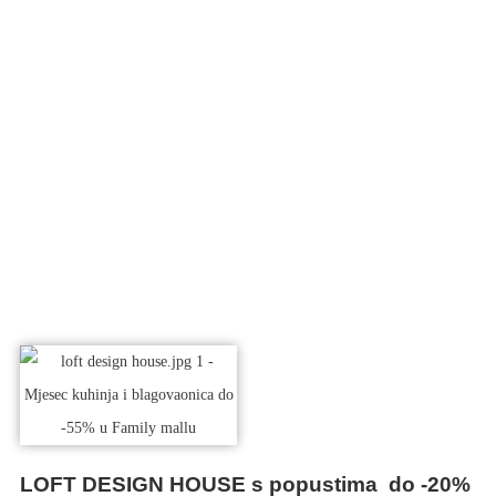
LOFT DESIGN HOUSE s popustima do -20%