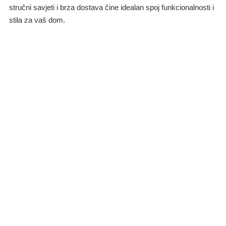
stručni savjeti i brza dostava čine idealan spoj funkcionalnosti i
stila za vaš dom.