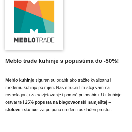
Meblo trade kuhinje s popustima do -50%!
Meblo kuhinje
siguran su odabir ako tražite kvalitetnu i
modernu kuhinju po mjeri. Naš stručni tim stoji vam na
raspolaganju za savjetovanje i pomoć pri odabiru. Uz kuhinje,
ostvarite i
25% popusta na blagovaonski namještaj –
stolove i stolice
, za potpuno uređen i usklađen prostor.