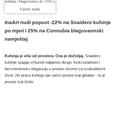
InaArt nudi popust -22% na Snaidero kuhinje
po mjeri i 25% na Connubia blagovaonski
namještaj
Kuhinja je više od prostora. Ona je doživljaj.
Snaidero
kuhinje spajaju vrhunski talijanski dizajn, funkcionalnost i
bezvremensku eleganciju u prostor stvoren za svakodnevni
život. Jer prava kuhinja nije samo prostor koji gledate – to je
prostor koji živite.